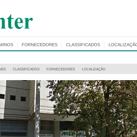
MINOS
FORNECEDORES
CLASSIFICADOS
LOCALIZAÇÃ
NES
CLASSIFICADOS
FORNECEDORES
LOCALIZAÇÃO